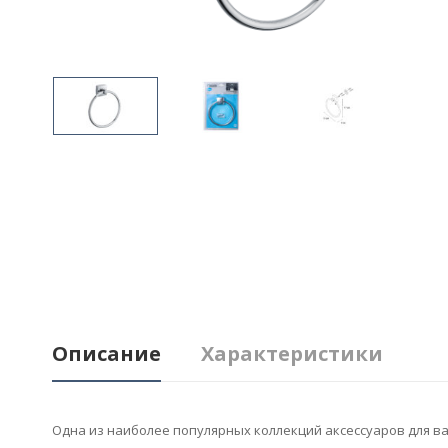
Описание
Характеристики
Одна из наиболее популярных коллекций аксессуаров для ва