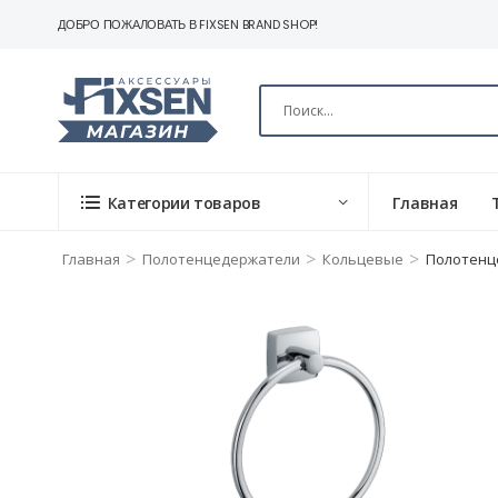
ДОБРО ПОЖАЛОВАТЬ В FIXSEN BRAND SHOP!
Категории товаров
Главная
>
>
>
Главная
Полотенцедержатели
Кольцевые
Полотенце