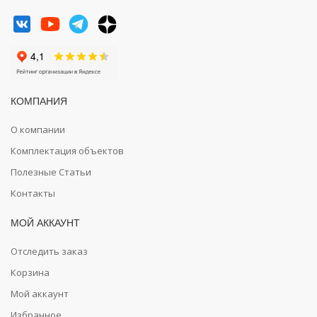
КОМПАНИЯ
О компании
Комплектация объектов
Полезные Статьи
Контакты
МОЙ АККАУНТ
Отследить заказ
Корзина
Мой аккаунт
Избранное