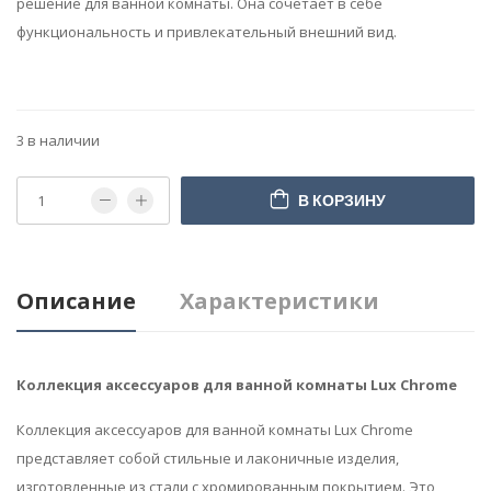
решение для ванной комнаты. Она сочетает в себе
функциональность и привлекательный внешний вид.
3 в наличии
В КОРЗИНУ
Описание
Характеристики
Коллекция аксессуаров для ванной комнаты Lux Chrome
Коллекция аксессуаров для ванной комнаты Lux Chrome
представляет собой стильные и лаконичные изделия,
изготовленные из стали с хромированным покрытием. Это