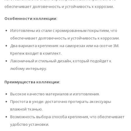
обеспечивает долговечность и устойчивость к коррозии.
Особенности коллекции:
Изготовлены из стали с хромированным покрытием, что
обеспечивает долговечность и устойчивость к коррозии.
Два варианта крепления: на саморезах или на скотче 3M.
Крепеж входит в комплект.
Лаконичный и стильный дизайн, который подойдет к
любому интерьеру.
Преимущества коллекции:
Высокое качество материалов и изготовления.
Простота в уходе: достаточно протирать аксессуары
влажной тканью.
Возможность выбора способа крепления, что обеспечивает
удобство установки.