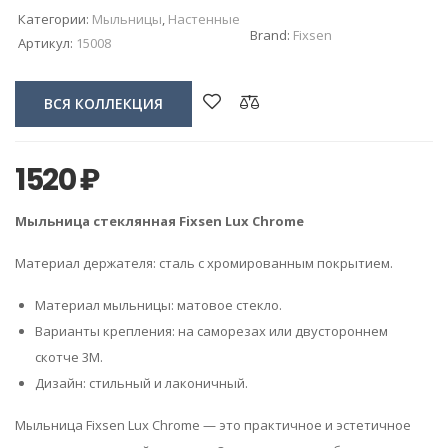
Категории:
Мыльницы
,
Настенные
Brand:
Fixsen
Артикул:
15008
ВСЯ КОЛЛЕКЦИЯ
1520
₽
Мыльница стеклянная Fixsen Lux Chrome
Материал держателя: сталь с хромированным покрытием.
Материал мыльницы: матовое стекло.
Варианты крепления: на саморезах или двустороннем
скотче 3M.
Дизайн: стильный и лаконичный.
Мыльница Fixsen Lux Chrome — это практичное и эстетичное