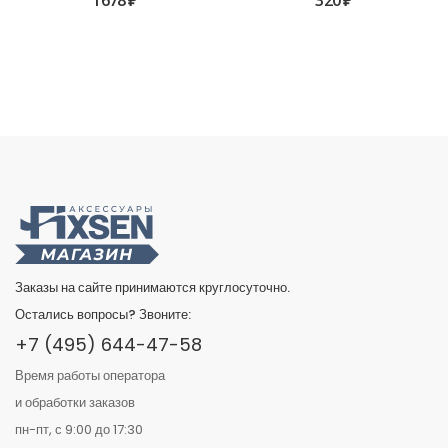
Заказы на сайте принимаются круглосуточно.
Остались вопросы? Звоните:
+7 (495) 644-47-58
Время работы оператора
и обработки заказов
пн-пт, с 9:00 до 17:30