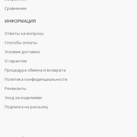
Сравнение
ИНФОРМАЦИЯ
Ответы на вопросы
Способы оплаты
Условия доставки
О гарантии
Процедура обмена и возврата
Политика конфиденциальности
Реквизиты
Уход за изделиями
Подписка на рассылку