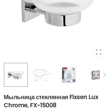
Мыльница стеклянная Fixsen Lux
Chrome, FX-15008