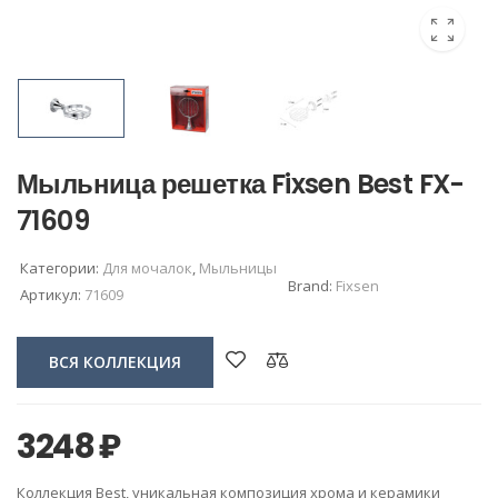
Мыльница решетка Fixsen Best FX-
71609
Категории:
Для мочалок
,
Мыльницы
Brand:
Fixsen
Артикул:
71609
ВСЯ КОЛЛЕКЦИЯ
3248
₽
Коллекция Best, уникальная композиция хрома и керамики