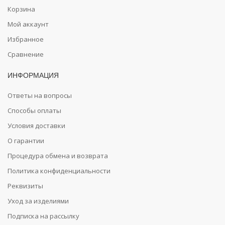
Корзина
Мой аккаунт
Избранное
Сравнение
ИНФОРМАЦИЯ
Ответы на вопросы
Способы оплаты
Условия доставки
О гарантии
Процедура обмена и возврата
Политика конфиденциальности
Реквизиты
Уход за изделиями
Подписка на рассылку