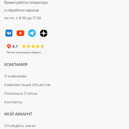
Время работы оператора
и обработки заказов
пн-пт, с 9:00 до 17:30
КОМПАНИЯ
О компании
Комплектация объектов
Полезные Статьи
Контакты
МОЙ АККАУНТ
Отследить заказ