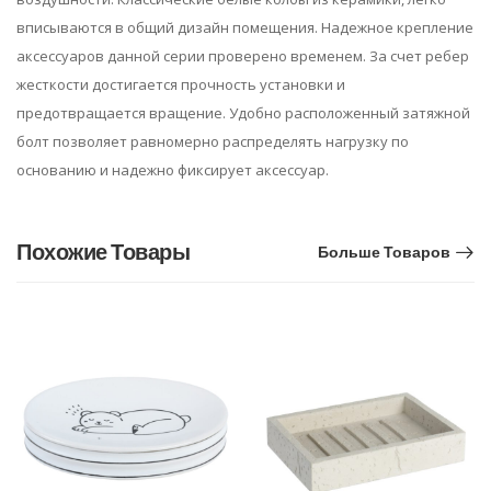
вписываются в общий дизайн помещения. Надежное крепление
аксессуаров данной серии проверено временем. За счет ребер
жесткости достигается прочность установки и
предотвращается вращение. Удобно расположенный затяжной
болт позволяет равномерно распределять нагрузку по
основанию и надежно фиксирует аксессуар.
Похожие Товары
Больше Товаров