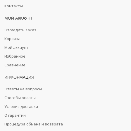
Контакты
МОЙ АККАУНТ
Отследить заказ
Корзина
Мой аккаунт
Избранное
Сравнение
ИНФОРМАЦИЯ
Ответы на вопросы
Способы оплаты
Условия доставки
О гарантии
Процедура обмена и возврата