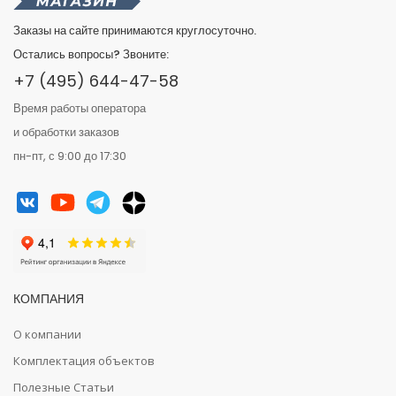
Заказы на сайте принимаются круглосуточно.
Остались вопросы? Звоните:
+7 (495) 644-47-58
Время работы оператора
и обработки заказов
пн-пт, с 9:00 до 17:30
КОМПАНИЯ
О компании
Комплектация объектов
Полезные Статьи