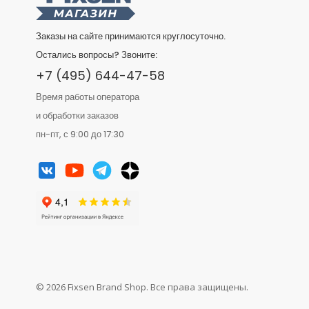
Заказы на сайте принимаются круглосуточно.
Остались вопросы? Звоните:
+7 (495) 644-47-58
Время работы оператора
и обработки заказов
пн-пт, с 9:00 до 17:30
© 2026 Fixsen Brand Shop. Все права защищены.