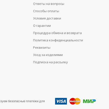
Ответы на вопросы
Способы оплаты
Условия доставки
О гарантии
Процедура обмена и возврата
Политика конфиденциальности
Реквизиты
Уход за изделиями
Подписка на рассылку
зуем безопасные платежи для