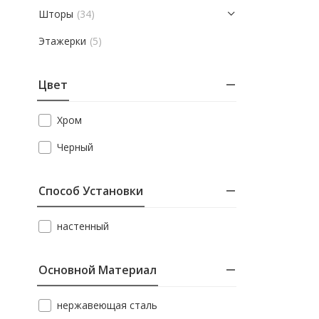
Шторы
(34)
Этажерки
(5)
Цвет
Хром
Черный
Способ Установки
настенный
Основной Материал
нержавеющая сталь