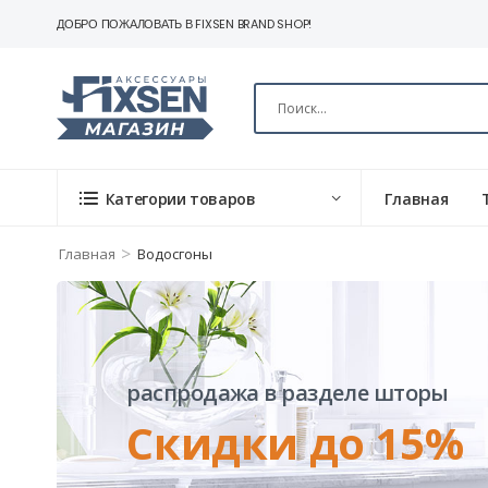
ДОБРО ПОЖАЛОВАТЬ В FIXSEN BRAND SHOP!
Категории товаров
Главная
>
Главная
Водосгоны
распродажа в разделе шторы
Скидки до 15%