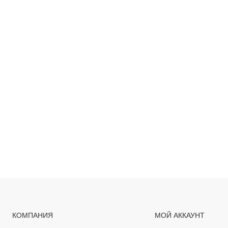
КОМПАНИЯ
МОЙ АККАУНТ