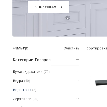
К ПОКУПКАМ
Фильтр:
Очистить
Сортировка
Категории Товаров
Бумагодержатели
(70)
Ведра
(40)
Водосгоны
(2)
Держатели
(20)