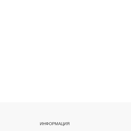
ИНФОРМАЦИЯ