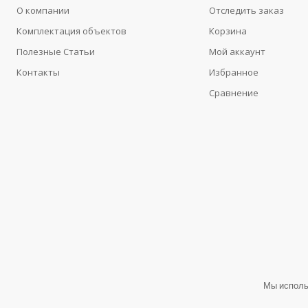
О компании
Отследить заказ
Комплектация объектов
Корзина
Полезные Статьи
Мой аккаунт
Контакты
Избранное
Сравнение
Мы исполь