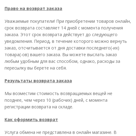
Право на возврат заказа
Уважаемые покупатели! При приобретении товаров онлайн,
срок возврата составляет 14 дней с момента получения
заказа. Этот срок возврата действует до следующего
уведомления. Период, в течение которого можно вернуть
заказ, отсчитывается от дня доставки последнего(-их)
товара(-ов) вашего заказа. Вы можете выслать заказ
любым удобным для вас способом, однако, расходы за
пересылку вы берете на себя.
Результаты возврата заказа
Мы возместим стоимость возвращаемых вещей не
позднее, чем через 10 (рабочих) дней, с момента
регистрации возврата на складе.
Как оформить возврат
Услуга обмена не представлена в онлайн магазине. В