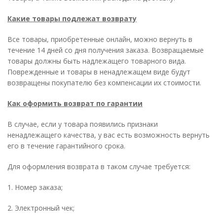
Какие товары подлежат возврату
Все товары, приобретенные онлайн, можно вернуть в
течение 14 дней со дня получения заказа. Возвращаемые
товары должны быть надлежащего товарного вида.
Поврежденные и товары в ненадлежащем виде будут
возвращены покупателю без компенсации их стоимости.
Как оформить возврат по гарантии
В случае, если у товара появились признаки
ненадлежащего качества, у вас есть возможность вернуть
его в течение гарантийного срока.
Для оформления возврата в таком случае требуется:
1. Номер заказа;
2. Электронный чек;