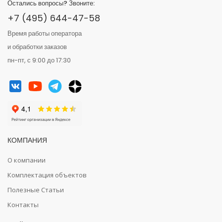
Остались вопросы? Звоните:
+7 (495) 644-47-58
Время работы оператора
и обработки заказов
пн-пт, с 9:00 до 17:30
КОМПАНИЯ
О компании
Комплектация объектов
Полезные Статьи
Контакты