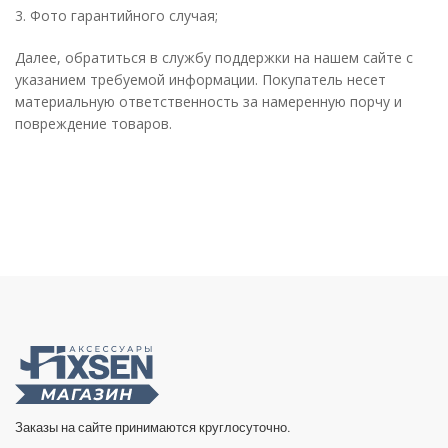
3. Фото гарантийного случая;
Далее, обратиться в службу поддержки на нашем сайте с
указанием требуемой информации. Покупатель несет
материальную ответственность за намеренную порчу и
повреждение товаров.
Заказы на сайте принимаются круглосуточно.