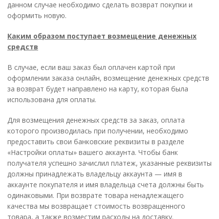
данном случае необходимо сделать возврат покупки и
оформить новую.
Каким образом поступает возмещение денежных
средств
В случае, если ваш заказ был оплачен картой при
оформлении заказа онлайн, возмещение денежных средств
за возврат будет направлено на карту, которая была
использована для оплаты.
Для возмещения денежных средств за заказ, оплата
которого производилась при получении, необходимо
предоставить свои банковские реквизиты в разделе
«Настройки оплаты» вашего аккаунта. Чтобы банк
получателя успешно зачислил платеж, указанные реквизиты
должны принадлежать владельцу аккаунта — имя в
аккаунте покупателя и имя владельца счета должны быть
одинаковыми. При возврате товара ненадлежащего
качества мы возвращает стоимость возвращенного
товара, а также возместим расходы на доставку.