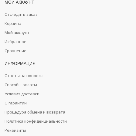
МОЙ АККАУНТ
Отследить заказ
Корзина
Мой аккаунт
Избранное
Сравнение
ИНФОРМАЦИЯ
Ответы на вопросы
Способы оплаты
Условия доставки
О гарантии
Процедура обмена и возврата
Политика конфиденциальности
Реквизиты