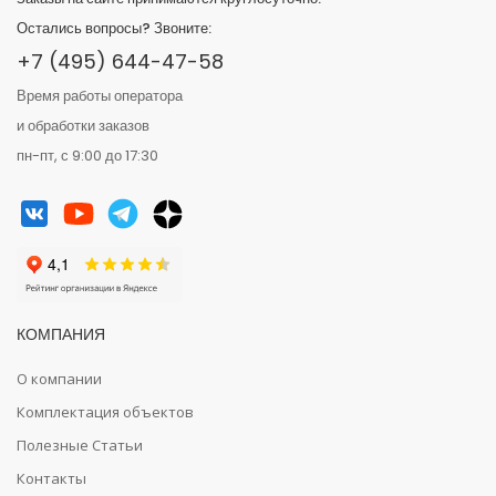
Остались вопросы? Звоните:
+7 (495) 644-47-58
Время работы оператора
и обработки заказов
пн-пт, с 9:00 до 17:30
КОМПАНИЯ
О компании
Комплектация объектов
Полезные Статьи
Контакты