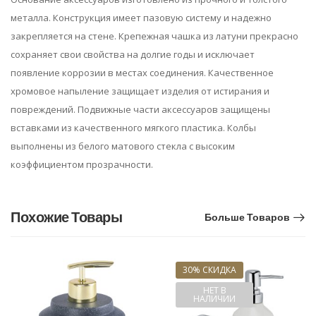
металла. Конструкция имеет пазовую систему и надежно
закрепляется на стене. Крепежная чашка из латуни прекрасно
сохраняет свои свойства на долгие годы и исключает
появление коррозии в местах соединения. Качественное
хромовое напыление защищает изделия от истирания и
повреждений. Подвижные части аксессуаров защищены
вставками из качественного мягкого пластика. Колбы
выполнены из белого матового стекла с высоким
коэффициентом прозрачности.
Похожие Товары
Больше Товаров
30% СКИДКА
НЕТ В
НАЛИЧИИ