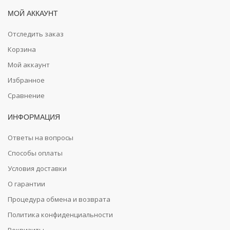
МОЙ АККАУНТ
Отследить заказ
Корзина
Мой аккаунт
Избранное
Сравнение
ИНФОРМАЦИЯ
Ответы на вопросы
Способы оплаты
Условия доставки
О гарантии
Процедура обмена и возврата
Политика конфиденциальности