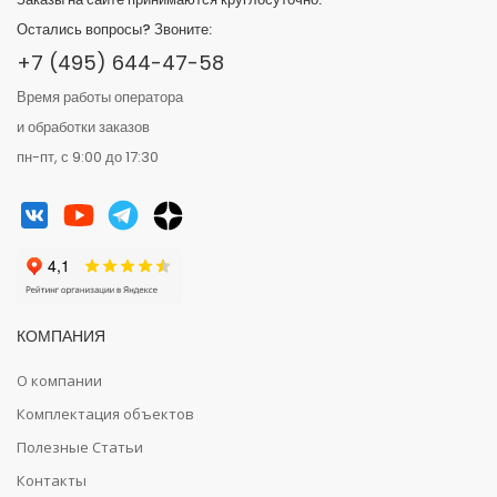
Остались вопросы? Звоните:
+7 (495) 644-47-58
Время работы оператора
и обработки заказов
пн-пт, с 9:00 до 17:30
КОМПАНИЯ
О компании
Комплектация объектов
Полезные Статьи
Контакты