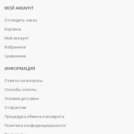
МОЙ АККАУНТ
Отследить заказ
Корзина
Мой аккаунт
Избранное
Сравнение
ИНФОРМАЦИЯ
Ответы на вопросы
Способы оплаты
Условия доставки
О гарантии
Процедура обмена и возврата
Политика конфиденциальности