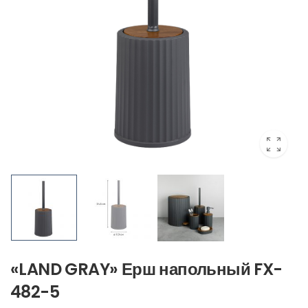
«LAND GRAY» Ерш напольный FX-
482-5