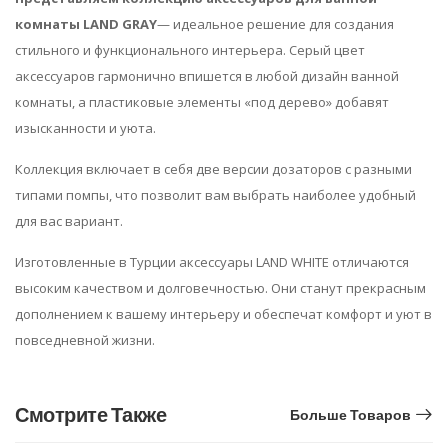
комнаты LAND GRAY
— идеальное решение для создания
стильного и функционального интерьера. Серый цвет
аксессуаров гармонично впишется в любой дизайн ванной
комнаты, а пластиковые элементы «под дерево» добавят
изысканности и уюта.
Коллекция включает в себя две версии дозаторов с разными
типами помпы, что позволит вам выбрать наиболее удобный
для вас вариант.
Изготовленные в Турции аксессуары LAND WHITE отличаются
высоким качеством и долговечностью. Они станут прекрасным
дополнением к вашему интерьеру и обеспечат комфорт и уют в
повседневной жизни.
Смотрите Также
Больше Товаров