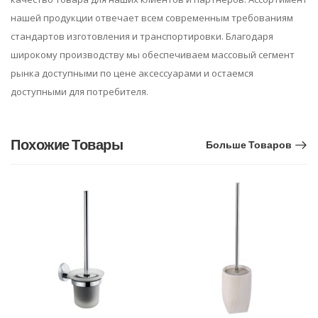
нашей продукции отвечает всем современным требованиям
стандартов изготовления и транспортировки. Благодаря
широкому производству мы обеспечиваем массовый сегмент
рынка доступными по цене аксессуарами и остаемся
доступными для потребителя.
Похожие Товары
Больше Товаров