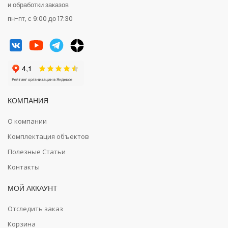
и обработки заказов
пн-пт, с 9:00 до 17:30
КОМПАНИЯ
О компании
Комплектация объектов
Полезные Статьи
Контакты
МОЙ АККАУНТ
Отследить заказ
Корзина