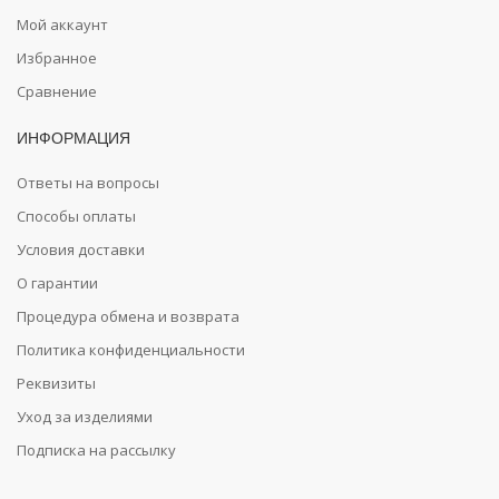
Мой аккаунт
Избранное
Сравнение
ИНФОРМАЦИЯ
Ответы на вопросы
Способы оплаты
Условия доставки
О гарантии
Процедура обмена и возврата
Политика конфиденциальности
Реквизиты
Уход за изделиями
Подписка на рассылку