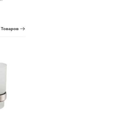
 Товаров