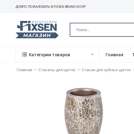
ДОБРО ПОЖАЛОВАТЬ В FIXSEN BRAND SHOP!
Категории товаров
Главная
>
>
Главная
Стаканы для щеток
Стакан для зубных щеток