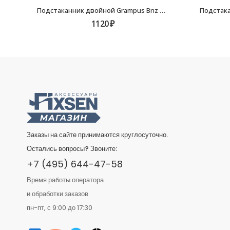
Подстаканник двойной Grampus Briz GR-3007
1120
₽
Заказы на сайте принимаются круглосуточно.
Остались вопросы? Звоните:
+7 (495) 644-47-58
Время работы оператора
и обработки заказов
пн-пт, с 9:00 до 17:30