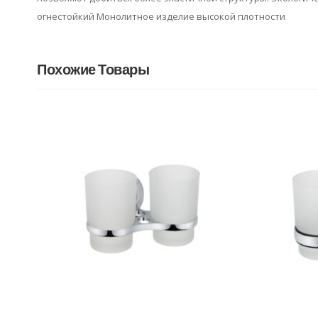
огнестойкий Монолитное изделие высокой плотности
Похожие Товары