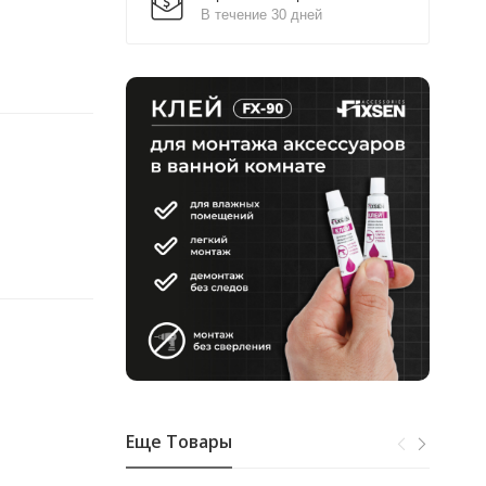
В течение 30 дней
Еще Товары