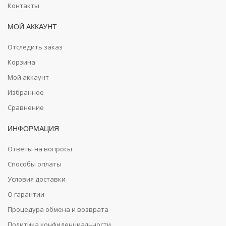
Контакты
МОЙ АККАУНТ
Отследить заказ
Корзина
Мой аккаунт
Избранное
Сравнение
ИНФОРМАЦИЯ
Ответы на вопросы
Способы оплаты
Условия доставки
О гарантии
Процедура обмена и возврата
Политика конфиденциальности