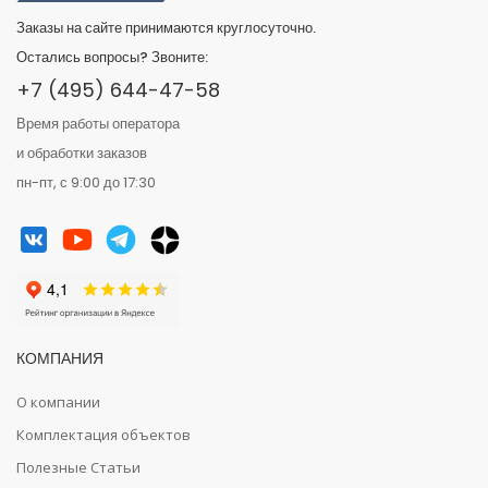
Заказы на сайте принимаются круглосуточно.
Остались вопросы? Звоните:
+7 (495) 644-47-58
Время работы оператора
и обработки заказов
пн-пт, с 9:00 до 17:30
КОМПАНИЯ
О компании
Комплектация объектов
Полезные Статьи