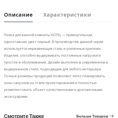
Описание
Характеристики
Полка для ванной комнаты HOTEL — прямоугольная,
одноэтажная, цвет черный. В производстве данной серии
используется нержавеющая сталь и усиленные крепежи.
Изделие, способно выдерживать постоянные нагрузки и
простое в обслуживании. Дизайн выполнен в современном и
выдержанном стиле, подходящим для любого интерьера.
Точные размеры продукции позволяют легко планировать
зоны санузлов на этапе проектирования и полностью
укомплектовать объект качественными и долговечными
аксессуарами.
Смотрите Также
Больше Товаров