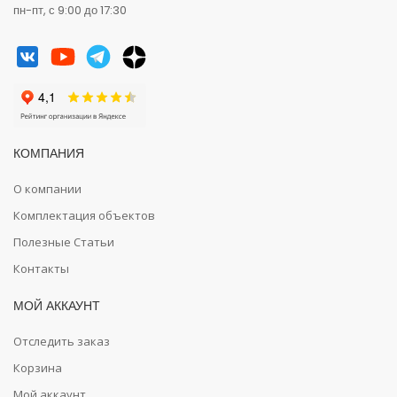
пн-пт, с 9:00 до 17:30
КОМПАНИЯ
О компании
Комплектация объектов
Полезные Статьи
Контакты
МОЙ АККАУНТ
Отследить заказ
Корзина
Мой аккаунт