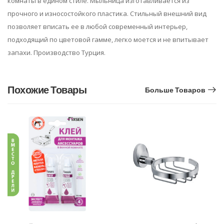
комнаты в едином стиле. Мыльница изготавливается из
прочного и износостойкого пластика. Стильный внешний вид
позволяет вписать ее в любой современный интерьер,
подходящий по цветовой гамме, легко моется и не впитывает
запахи. Производство Турция.
Похожие Товары
Больше Товаров