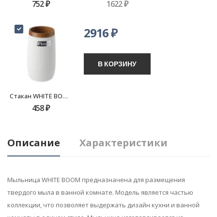
752
₽
1622
₽
2916
₽
В КОРЗИНУ
Стакан WHITE BOOM FX-412-3
458
₽
Описание
Характеристики
Мыльница WHITE BOOM предназначена для размещения
твердого мыла в ванной комнате. Модель является частью
коллекции, что позволяет выдержать дизайн кухни и ванной