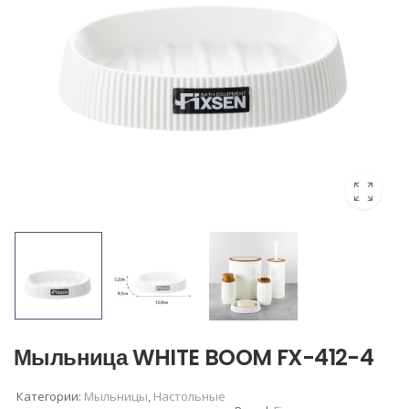
Мыльница WHITE BOOM FX-412-4
Категории:
Мыльницы
,
Настольные