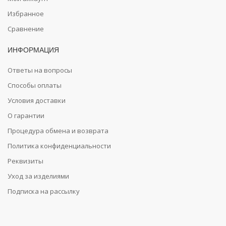
Избранное
Сравнение
ИНФОРМАЦИЯ
Ответы на вопросы
Способы оплаты
Условия доставки
О гарантии
Процедура обмена и возврата
Политика конфиденциальности
Реквизиты
Уход за изделиями
Подписка на рассылку