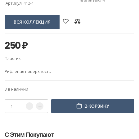
Brand:
Fixsen
Артикул:
412-4
ВСЯ КОЛЛЕКЦИЯ
250
₽
Пластик
Рифленая поверхность
3 в наличии
В КОРЗИНУ
С Этим Покупают