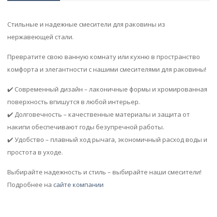
Стильные и надежные смесители для раковины из
нержавеющей стали.
Превратите свою ванную комнату или кухню в пространство
комфорта и элегантности с нашими смесителями для раковины!
✔️ Современный дизайн – лаконичные формы и хромированная
поверхность впишутся в любой интерьер.
✔️ Долговечность – качественные материалы и защита от
накипи обеспечивают годы безупречной работы.
✔️ Удобство – плавный ход рычага, экономичный расход воды и
простота в уходе.
Выбирайте надежность и стиль – выбирайте наши смесители!
Подробнее на
сайте компании