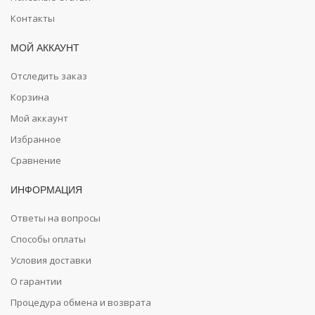
Контакты
МОЙ АККАУНТ
Отследить заказ
Корзина
Мой аккаунт
Избранное
Сравнение
ИНФОРМАЦИЯ
Ответы на вопросы
Способы оплаты
Условия доставки
О гарантии
Процедура обмена и возврата