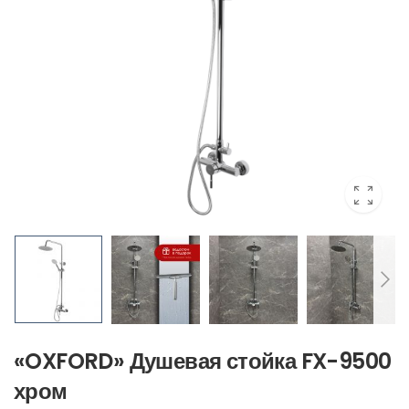
«OXFORD» Душевая стойка FX-9500
хром