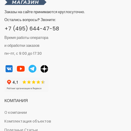
Заказы на сайте принимаются круглосуточно.
Остались вопросы? Звоните:
+7 (495) 644-47-58
Время работы оператора
и обработки заказов
пн-пт, с 9:00 до 17:30
КОМПАНИЯ
О компании
Комплектация объектов
Полезные Статьи