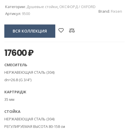
Категории:
Душевые стойки
,
ОКСФОРД / OXFORD
Brand:
Fixsen
Артикул:
9500
ВСЯ КОЛЛЕКЦИЯ
17600
₽
СМЕСИТЕЛЬ
НЕРЖАВЕЮЩАЯ СТАЛЬ (304)
dn=26.8 (G 3/4”)
КАРТРИДЖ
35 мм
СТОЙКА
НЕРЖАВЕЮЩАЯ СТАЛЬ (304)
РЕГУЛИРУЕМАЯ ВЫСОТА 80-158 см