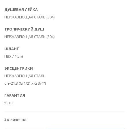
ДУШЕВАЯ ЛЕЙКА
НЕРЖАВЕЮЩАЯ СТАЛЬ (304)
ТРОПИЧЕСКИЙ ДУШ
НЕРЖАВЕЮЩАЯ СТАЛЬ (304)
ШЛАНГ
ПВХ / 1,5 м
ЭКСЦЕНТРИКИ
НЕРЖАВЕЮЩАЯ СТАЛЬ
dn=21.3 (G 1/2” х G 3/4”)
ГАРАНТИЯ
5 ЛЕТ
3 в наличии