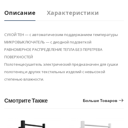
Описание
Характеристики
СУХОЙ ТЕН — с автоматическим поддержанием температуры
МИКРОВЫКЛЮЧАТЕЛЬ — с диодной подсветкой
РАВНОМЕРНОЕ РАСПРЕДЕЛЕНИЕ ТЕПЛА БЕЗ ПЕРЕГРЕВА
ПОВЕРХНОСТЕЙ
Полотенцесушитель электрический предназначен для сушки
полотенец и других текстильных изделий с невысокой
степенью влажности.
Смотрите Также
Больше Товаров