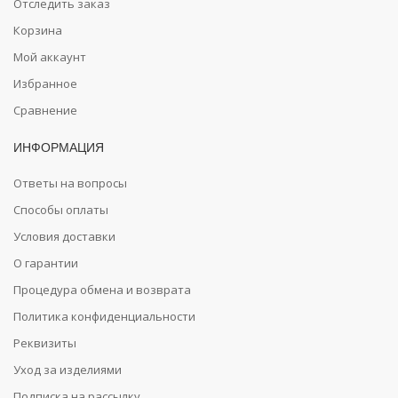
Отследить заказ
Корзина
Мой аккаунт
Избранное
Сравнение
ИНФОРМАЦИЯ
Ответы на вопросы
Способы оплаты
Условия доставки
О гарантии
Процедура обмена и возврата
Политика конфиденциальности
Реквизиты
Уход за изделиями
Подписка на рассылку