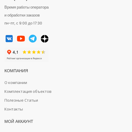
Время работы оператора
и обработки заказов
пн-пт, с 9:00 до 17:30
КОМПАНИЯ
О компании
Комплектация объектов
Полезные Статьи
Контакты
МОЙ АККАУНТ