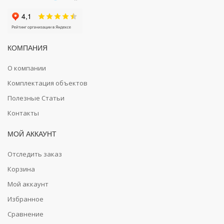
КОМПАНИЯ
О компании
Комплектация объектов
Полезные Статьи
Контакты
МОЙ АККАУНТ
Отследить заказ
Корзина
Мой аккаунт
Избранное
Сравнение