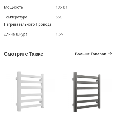
Мощность
135 Вт
Температура
55С
Нагревательного Провода
Длина Шнура
1,5м
Смотрите Также
Больше Товаров