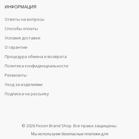
ИНФОРМАЦИЯ
Ответы на вопросы
Способы оплаты
Условия доставки
О гарантии
Процедура обмена и возврата
Политика конфиденциальности
Реквизиты
Уход за изделиями
Подписка на рассылку
© 2026 Fixsen Brand Shop. Все права защищены.
Мы используем безопасные платежи для