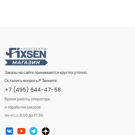
Заказы на сайте принимаются круглосуточно.
Остались вопросы? Звоните:
+7 (495) 644-47-58
Время работы оператора
и обработки заказов
пн-пт, с 9:00 до 17:30