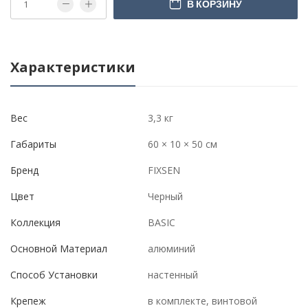
В КОРЗИНУ
Характеристики
Вес
3,3 кг
Габариты
60 × 10 × 50 см
Бренд
FIXSEN
Цвет
Черный
Коллекция
BASIC
Основной Материал
алюминий
Способ Установки
настенный
Крепеж
в комплекте, винтовой