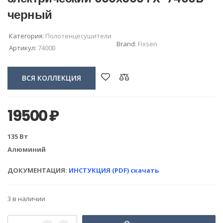
черный
Категория:
Полотенцесушители
Brand:
Fixsen
Артикул:
7400B
ВСЯ КОЛЛЕКЦИЯ
19500
₽
135 Вт
Алюминий
ДОКУМЕНТАЦИЯ:
ИНСТУКЦИЯ (PDF) скачать
3 в наличии