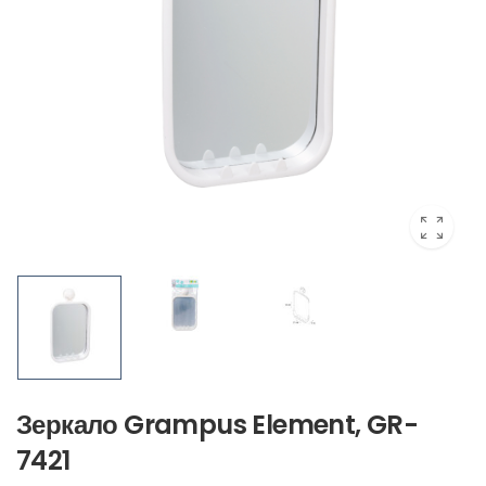
Зеркало Grampus Element, GR-
7421