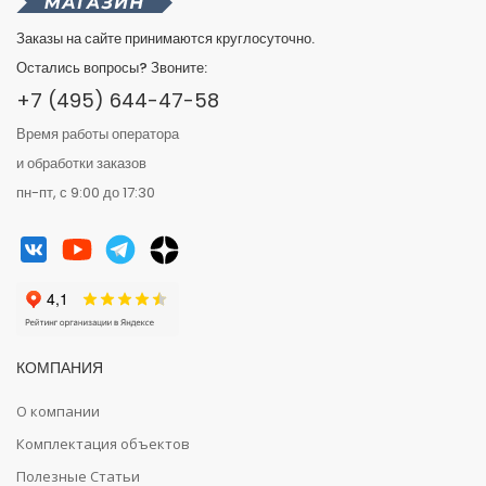
Заказы на сайте принимаются круглосуточно.
Остались вопросы? Звоните:
+7 (495) 644-47-58
Время работы оператора
и обработки заказов
пн-пт, с 9:00 до 17:30
КОМПАНИЯ
О компании
Комплектация объектов
Полезные Статьи