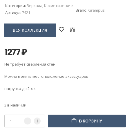
Категории:
Зеркала
,
Косметические
Brand:
Grampus
Артикул:
7421
ВСЯ КОЛЛЕКЦИЯ
1277
₽
Не требует сверления стен
Можно менять местоположение аксессуаров
нагрузка до 2-х кг
3 в наличии
В КОРЗИНУ