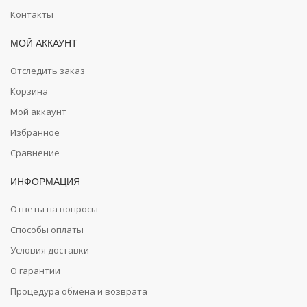
Контакты
МОЙ АККАУНТ
Отследить заказ
Корзина
Мой аккаунт
Избранное
Сравнение
ИНФОРМАЦИЯ
Ответы на вопросы
Способы оплаты
Условия доставки
О гарантии
Процедура обмена и возврата