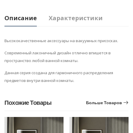
Описание
Характеристики
Высококачественные аксессуары на вакуумных присосках.
Современный лаконичный дизайн отлично впишется в
пространство любой ванной комнаты.
Данная серия создана для гармоничного распределения
предметов внутри ванной комнаты.
Похожие Товары
Больше Товаров