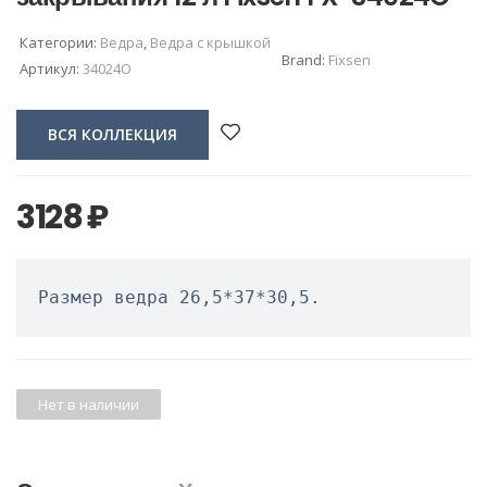
Категории:
Ведра
,
Ведра с крышкой
Brand:
Fixsen
Артикул:
34024O
ВСЯ КОЛЛЕКЦИЯ
3128
₽
Размер ведра 26,5*37*30,5.
Нет в наличии