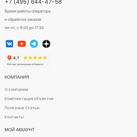
+7 (495) 644-47-58
Время работы оператора
и обработки заказов
пн-пт, с 9:00 до 17:30
КОМПАНИЯ
О компании
Комплектация объектов
Полезные Статьи
Контакты
МОЙ АККАУНТ