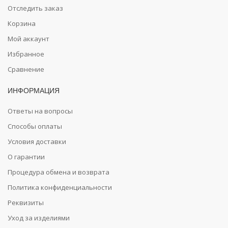
Отследить заказ
Корзина
Мой аккаунт
Избранное
Сравнение
ИНФОРМАЦИЯ
Ответы на вопросы
Способы оплаты
Условия доставки
О гарантии
Процедура обмена и возврата
Политика конфиденциальности
Реквизиты
Уход за изделиями