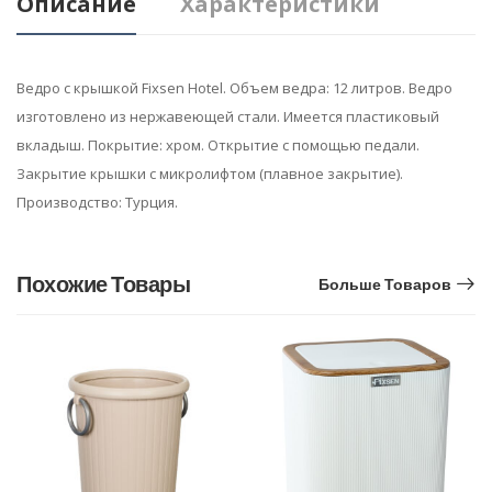
Описание
Характеристики
Ведро с крышкой Fixsen Hotel. Объем ведра: 12 литров. Ведро
изготовлено из нержавеющей стали. Имеется пластиковый
вкладыш. Покрытие: хром. Открытие с помощью педали.
Закрытие крышки с микролифтом (плавное закрытие).
Производство: Турция.
Похожие Товары
Больше Товаров