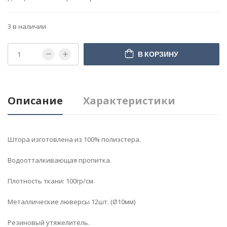
3 в наличии
В КОРЗИНУ
Описание
Характеристики
Штора изготовлена из 100% полиэстера.
Водоотталкивающая пропитка.
Плотность ткани: 100гр/см.
Металлические люверсы 12шт. (Ø10мм)
Резиновый утяжелитель.