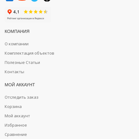
КОМПАНИЯ
О компании
Комплектация объектов
Полезные Статьи
Контакты
МОЙ АККАУНТ
Отследить заказ
Корзина
Мой аккаунт
Избранное
Сравнение