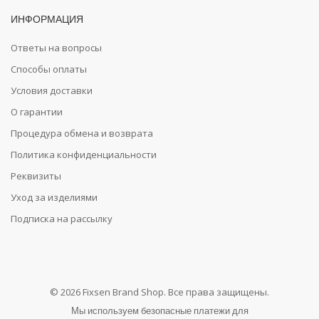
ИНФОРМАЦИЯ
Ответы на вопросы
Способы оплаты
Условия доставки
О гарантии
Процедура обмена и возврата
Политика конфиденциальности
Реквизиты
Уход за изделиями
Подписка на рассылку
© 2026 Fixsen Brand Shop. Все права защищены.
Мы используем безопасные платежи для