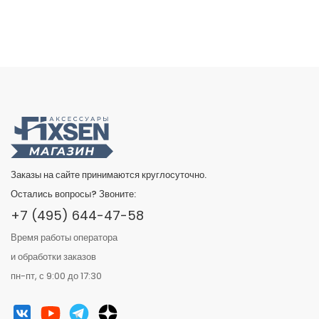
Заказы на сайте принимаются круглосуточно.
Остались вопросы? Звоните:
+7 (495) 644-47-58
Время работы оператора
и обработки заказов
пн-пт, с 9:00 до 17:30