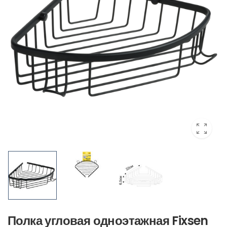
Полка угловая одноэтажная Fixsen