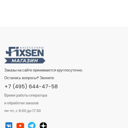
Заказы на сайте принимаются круглосуточно.
Остались вопросы? Звоните:
+7 (495) 644-47-58
Время работы оператора
и обработки заказов
пн-пт, с 9:00 до 17:30