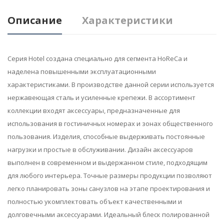
Описание
Характеристики
Серия Hotel создана специально для сегмента HoReCa и
наделена повышенными эксплуатационными
характеристиками. В производстве данной серии используется
нержавеющая сталь и усиленные крепежи. В ассортимент
коллекции входят аксессуары, предназначенные для
использования в гостиничных номерах и зонах общественного
пользования. Изделия, способные выдерживать постоянные
нагрузки и простые в обслуживании. Дизайн аксессуаров
выполнен в современном и выдержанном стиле, подходящим
для любого интерьера. Точные размеры продукции позволяют
легко планировать зоны санузлов на этапе проектирования и
полностью укомплектовать объект качественными и
долговечными аксессуарами. Идеальный блеск полированной