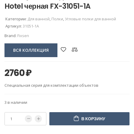
Hotel черная FX-31051-1A
Категории:
Для ванной
,
Полки
,
Угловые полки для ванной
Артикул:
31051-1A
Brand:
Fixsen
ВСЯ КОЛЛЕКЦИЯ
2760
₽
Специальная серия для комплектации объектов
3 в наличии
В КОРЗИНУ