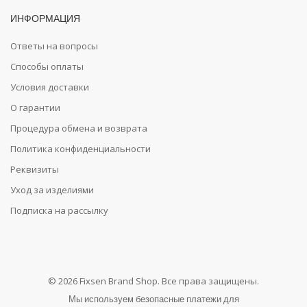
ИНФОРМАЦИЯ
Ответы на вопросы
Способы оплаты
Условия доставки
О гарантии
Процедура обмена и возврата
Политика конфиденциальности
Реквизиты
Уход за изделиями
Подписка на рассылку
© 2026 Fixsen Brand Shop. Все права защищены.
Мы используем безопасные платежи для