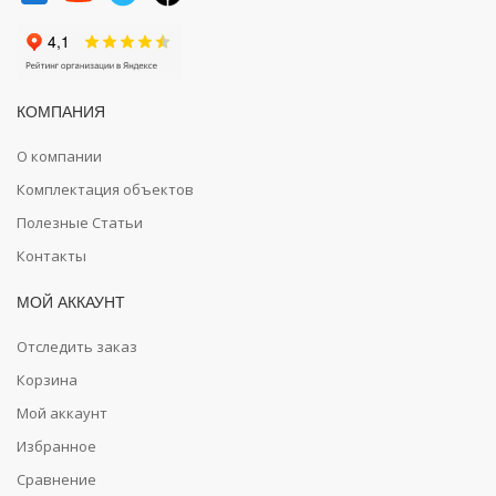
КОМПАНИЯ
О компании
Комплектация объектов
Полезные Статьи
Контакты
МОЙ АККАУНТ
Отследить заказ
Корзина
Мой аккаунт
Избранное
Сравнение