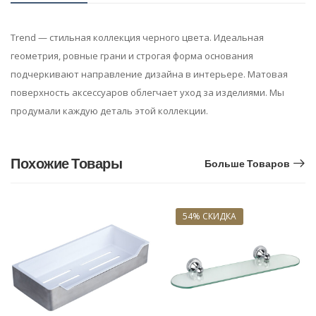
Trend — стильная коллекция черного цвета. Идеальная
геометрия, ровные грани и строгая форма основания
подчеркивают направление дизайна в интерьере. Матовая
поверхность аксессуаров облегчает уход за изделиями. Мы
продумали каждую деталь этой коллекции.
Похожие Товары
Больше Товаров
54% СКИДКА