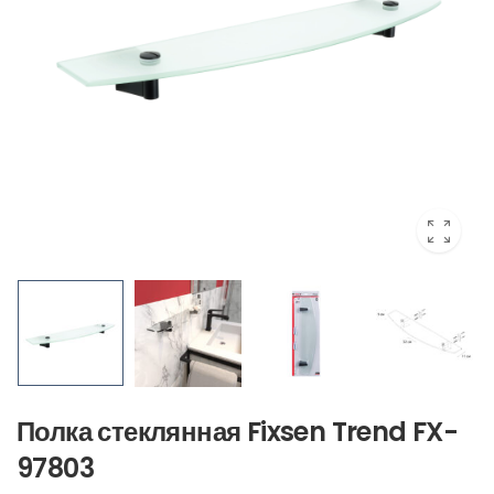
Полка стеклянная Fixsen Trend FX-
97803