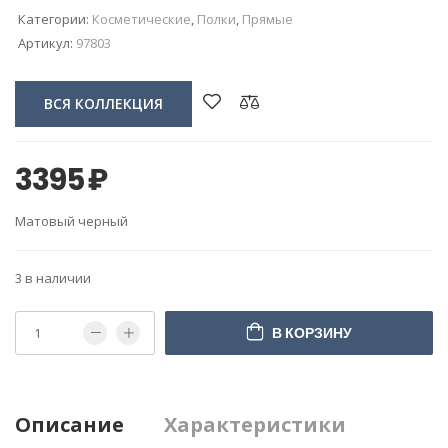
Категории:
Косметические
,
Полки
,
Прямые
Артикул:
97803
ВСЯ КОЛЛЕКЦИЯ
3395
₽
Матовый черный
3 в наличии
В КОРЗИНУ
Описание
Характеристики