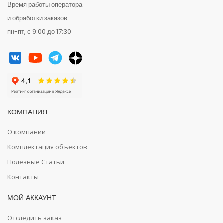
Время работы оператора
и обработки заказов
пн-пт, с 9:00 до 17:30
КОМПАНИЯ
О компании
Комплектация объектов
Полезные Статьи
Контакты
МОЙ АККАУНТ
Отследить заказ