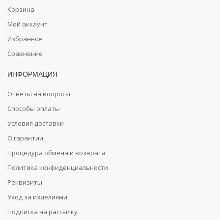
Корзина
Мой аккаунт
Избранное
Сравнение
ИНФОРМАЦИЯ
Ответы на вопросы
Способы оплаты
Условия доставки
О гарантии
Процедура обмена и возврата
Политика конфиденциальности
Реквизиты
Уход за изделиями
Подписка на рассылку