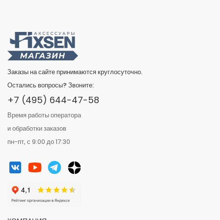
Заказы на сайте принимаются круглосуточно.
Остались вопросы? Звоните:
+7 (495) 644-47-58
Время работы оператора
и обработки заказов
пн-пт, с 9:00 до 17:30