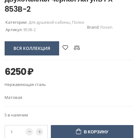
853B-2
Категории:
Для душевой кабины
,
Полки
Brand:
Fixsen
Артикул:
853B-2
ВСЯ КОЛЛЕКЦИЯ
6250
₽
Нержавеющая сталь
Матовая
5 в наличии
В КОРЗИНУ