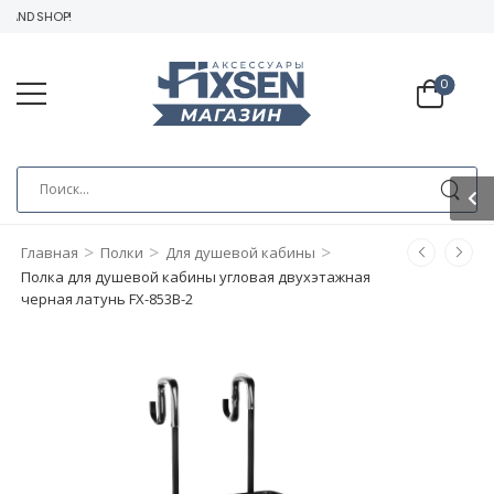
AND SHOP!
0
>
>
>
Главная
Полки
Для душевой кабины
Полка для душевой кабины угловая двухэтажная
черная латунь FX-853B-2