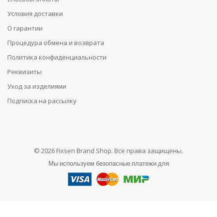
Условия доставки
О гарантии
Процедура обмена и возврата
Политика конфиденциальности
Реквизиты
Уход за изделиями
Подписка на рассылку
© 2026 Fixsen Brand Shop. Все права защищены.
Мы используем безопасные платежи для
0