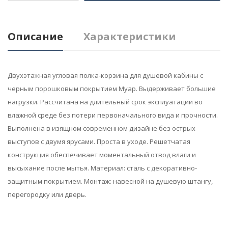
Описание
Характеристики
Двухэтажная угловая полка-корзина для душевой кабины с
черным порошковым покрытием Муар. Выдерживает большие
нагрузки. Рассчитана на длительный срок эксплуатации во
влажной среде без потери первоначального вида и прочности.
Выполнена в изящном современном дизайне без острых
выступов с двумя ярусами. Проста в уходе. Решетчатая
конструкция обеспечивает моментальный отвод влаги и
высыхание после мытья. Материал: сталь с декоративно-
защитным покрытием. Монтаж: навесной на душевую штангу,
перегородку или дверь.