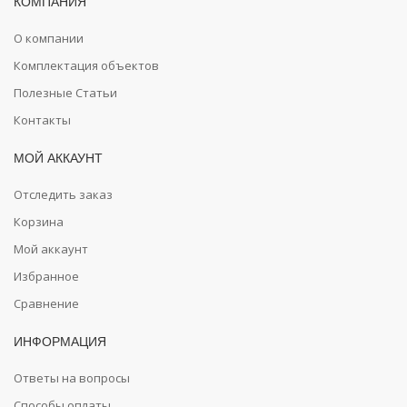
КОМПАНИЯ
О компании
Комплектация объектов
Полезные Статьи
Контакты
МОЙ АККАУНТ
Отследить заказ
Корзина
Мой аккаунт
Избранное
Сравнение
ИНФОРМАЦИЯ
Ответы на вопросы
Способы оплаты