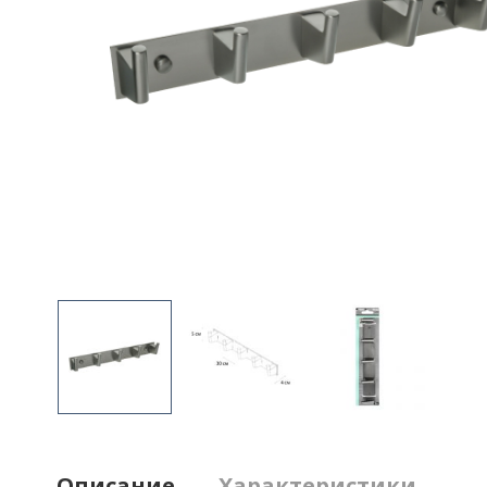
Описание
Характеристики