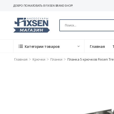
ДОБРО ПОЖАЛОВАТЬ В FIXSEN BRAND SHOP!
Категории товаров
Главная
>
>
>
Главная
Крючки
Планки
Планка 5 крючков Fixsen Tre