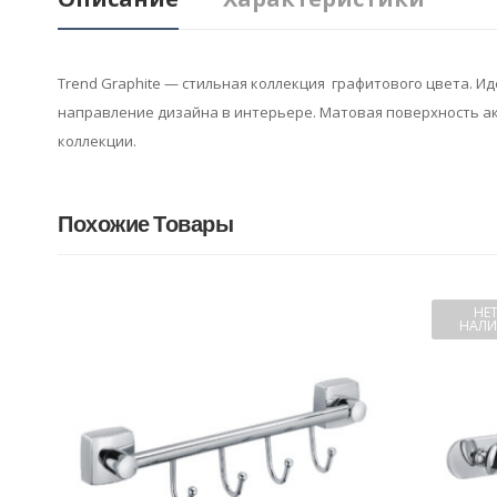
Trend Graphite — стильная коллекция графитового цвета. И
направление дизайна в интерьере. Матовая поверхность ак
коллекции.
Похожие Товары
НЕТ
НАЛИ