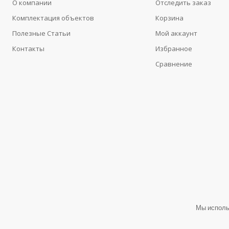
О компании
Отследить заказ
Комплектация объектов
Корзина
Полезные Статьи
Мой аккаунт
Контакты
Избранное
Сравнение
Мы исполь