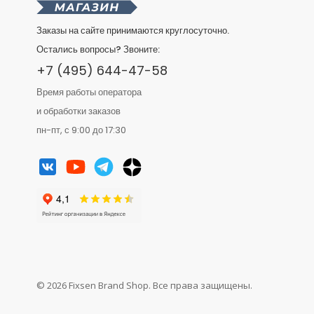
Заказы на сайте принимаются круглосуточно.
Остались вопросы? Звоните:
+7 (495) 644-47-58
Время работы оператора
и обработки заказов
пн-пт, с 9:00 до 17:30
© 2026 Fixsen Brand Shop. Все права защищены.