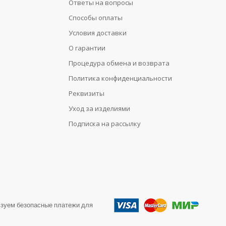
Ответы на вопросы
Способы оплаты
Условия доставки
О гарантии
Процедура обмена и возврата
Политика конфиденциальности
Реквизиты
Уход за изделиями
Подписка на рассылку
зуем безопасные платежи для