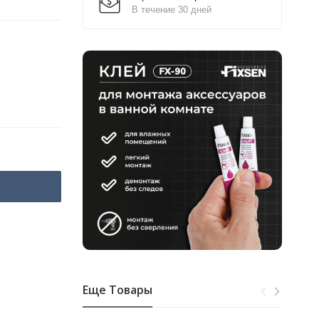
В течение 30 дней
Еще Товары