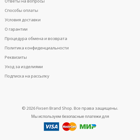
Ответы на вопросы
Способы оплаты
Условия доставки
О гарантии
Процедура обмена и возврата
Политика конфиденциальности
Реквизиты
Уход за изделиями
Подписка на рассылку
© 2026 Fixsen Brand Shop. Все права защищены.
Мы используем безопасные платежи для