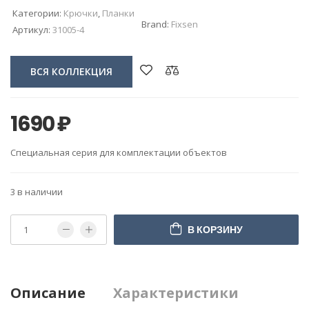
Категории:
Крючки
,
Планки
Brand:
Fixsen
Артикул:
31005-4
ВСЯ КОЛЛЕКЦИЯ
1690
₽
Специальная серия для комплектации объектов
3 в наличии
В КОРЗИНУ
Описание
Характеристики