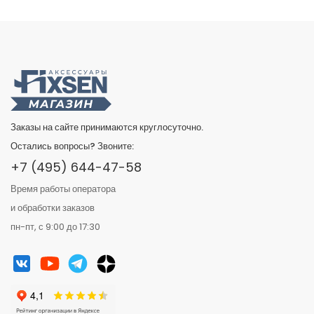
Заказы на сайте принимаются круглосуточно.
Остались вопросы? Звоните:
+7 (495) 644-47-58
Время работы оператора
и обработки заказов
пн-пт, с 9:00 до 17:30