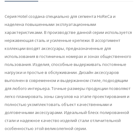
Серия Hotel создана специально для сегмента HoReCa и
наделена повышенными эксплуатационными
характеристиками. В производстве данной серии используется
нержавеющая сталь и усиленные крепежи. В ассортимент
коллекции входят аксессуары, предназначенные для
использования в гостиничных номерах и зонах общественного
пользования. Изделия, способные выдерживать постоянные
нагрузки и простые в обслуживании. Дизайн аксессуаров
выполнен в современном и выдержанном стиле, подходящим
для любого интерьера. Точные размеры продукции позволяют
легко планировать зоны санузлов на этапе проектирования и
полностью укомплектовать объект качественными и
долговечными аксессуарами. Идеальный блеск полированной
стали и надежное качество изделий стали отличительной
особенностью этой великолепной серии.