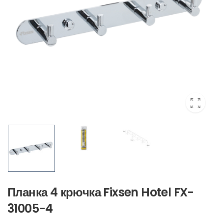
Планка 4 крючка Fixsen Hotel FX-
31005-4