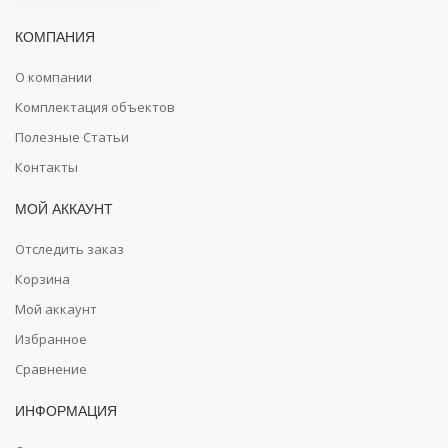
КОМПАНИЯ
О компании
Комплектация объектов
Полезные Статьи
Контакты
МОЙ АККАУНТ
Отследить заказ
Корзина
Мой аккаунт
Избранное
Сравнение
ИНФОРМАЦИЯ