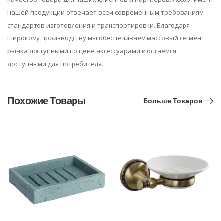
нашей продукции отвечает всем современным требованиям
стандартов изготовления и транспортировки. Благодаря
широкому производству мы обеспечиваем массовый сегмент
рынка доступными по цене аксессуарами и остаемся
доступными для потребителя.
Похожие Товары
Больше Товаров