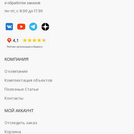
и обработки заказов
пн-пт, с 9:00 до 17:30
КОМПАНИЯ
О компании
Комплектация объектов
Полезные Статьи
Контакты
МОЙ АККАУНТ
Отследить заказ
Корзина