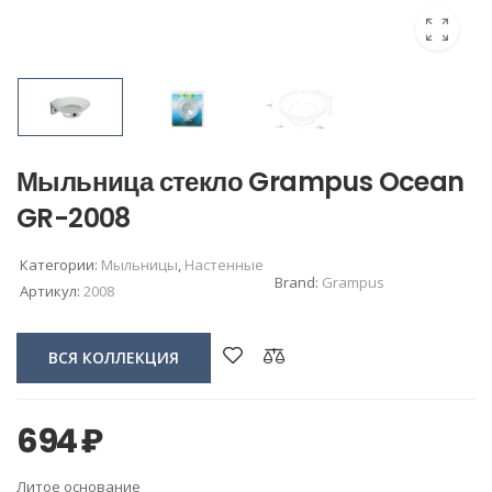
Мыльница стекло Grampus Ocean
GR-2008
Категории:
Мыльницы
,
Настенные
Brand:
Grampus
Артикул:
2008
ВСЯ КОЛЛЕКЦИЯ
694
₽
Литое основание