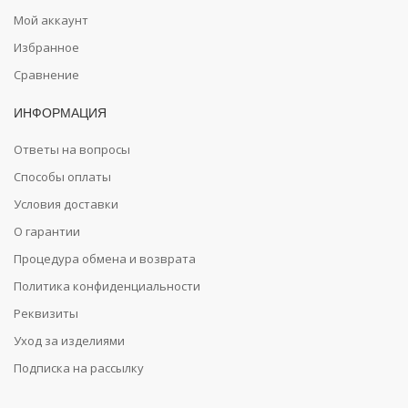
Мой аккаунт
Избранное
Сравнение
ИНФОРМАЦИЯ
Ответы на вопросы
Способы оплаты
Условия доставки
О гарантии
Процедура обмена и возврата
Политика конфиденциальности
Реквизиты
Уход за изделиями
Подписка на рассылку