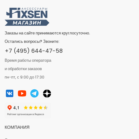
Заказы на сайте принимаются круглосуточно.
Остались вопросы? Звоните:
+7 (495) 644-47-58
Время работы оператора
и обработки заказов
пн-пт, с 9:00 до 17:30
КОМПАНИЯ