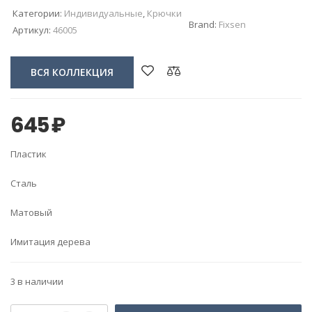
Категории:
Индивидуальные
,
Крючки
Brand:
Fixsen
Артикул:
46005
ВСЯ КОЛЛЕКЦИЯ
645
₽
Пластик
Сталь
Матовый
Имитация дерева
3 в наличии