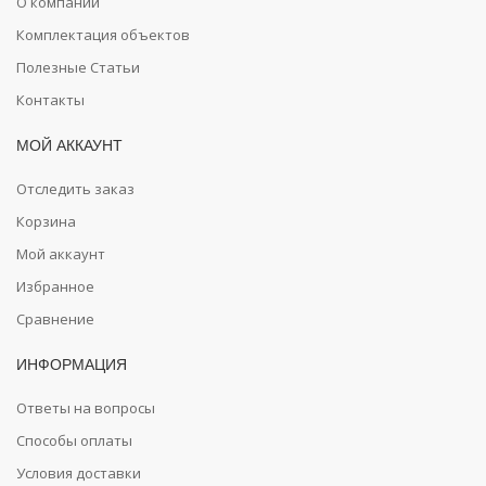
О компании
Комплектация объектов
Полезные Статьи
Контакты
МОЙ АККАУНТ
Отследить заказ
Корзина
Мой аккаунт
Избранное
Сравнение
ИНФОРМАЦИЯ
Ответы на вопросы
Способы оплаты
Условия доставки