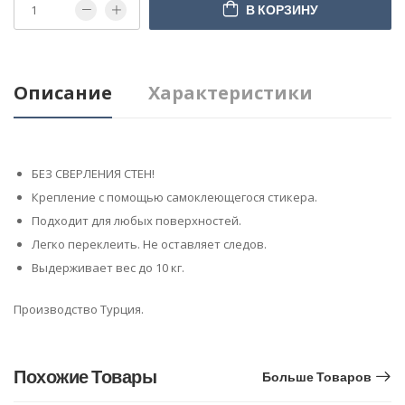
В КОРЗИНУ
Описание
Характеристики
БЕЗ СВЕРЛЕНИЯ СТЕН!
Крепление с помощью самоклеющегося стикера.
Подходит для любых поверхностей.
Легко переклеить. Не оставляет следов.
Выдерживает вес до 10 кг.
Производство Турция.
Похожие Товары
Больше Товаров