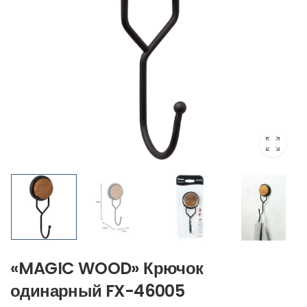
«MAGIC WOOD» Крючок
одинарный FX-46005