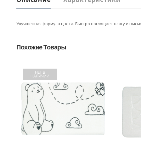
Улучшенная формула цвета. Быстро поглощает влагу и высыха
Похожие Товары
НЕТ В
НАЛИЧИИ