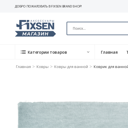
ДОБРО ПОЖАЛОВАТЬ В FIXSEN BRAND SHOP!
Категории товаров
Главная
>
>
>
Главная
Ковры
Ковры для ванной
Коврик для ванной 