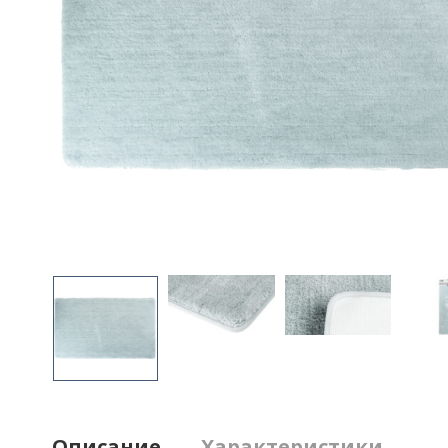
Описание
Характеристики