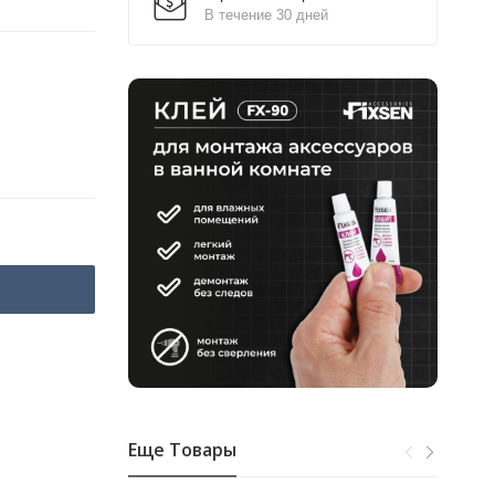
В течение 30 дней
Еще Товары