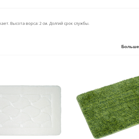
ет. Высота ворса: 2 см. Долгий срок службы.
Больше