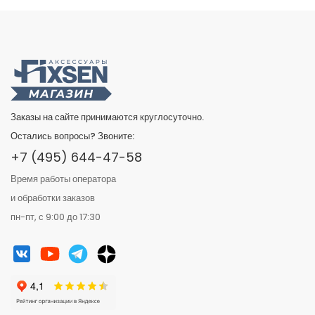
Заказы на сайте принимаются круглосуточно.
Остались вопросы? Звоните:
+7 (495) 644-47-58
Время работы оператора
и обработки заказов
пн-пт, с 9:00 до 17:30