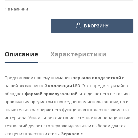
1 в наличии
В КОРЗИНУ
Описание
Характеристики
Представляем вашему вниманию
зеркало с подсветкой
из
нашей эксклюзивной
коллекции LED
. Этот предмет дизайна
обладает
формой прямоугольной
, что делает его не только
практичным предметом в повседневном использовании, но и
значительно расширяет его функционал в качестве элемента
интерьера. Уникальное сочетание эстетики и инновационных
технологий делает это зеркало идеальным выбором для тех,
кто ценит качество и стиль.
Зеркало с