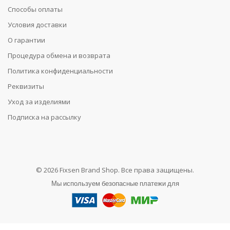
Способы оплаты
Условия доставки
О гарантии
Процедура обмена и возврата
Политика конфиденциальности
Реквизиты
Уход за изделиями
Подписка на рассылку
© 2026 Fixsen Brand Shop. Все права защищены.
Мы используем безопасные платежи для