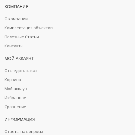
КОМПАНИЯ
О компании
Комплектация объектов
Полезные Статьи
Контакты
МОЙ АККАУНТ
Отследить заказ
Корзина
Мой аккаунт
Избранное
Сравнение
ИНФОРМАЦИЯ
Ответы на вопросы