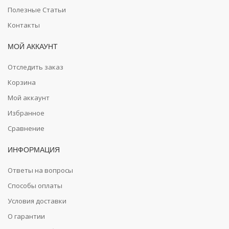
Полезные Статьи
Контакты
МОЙ АККАУНТ
Отследить заказ
Корзина
Мой аккаунт
Избранное
Сравнение
ИНФОРМАЦИЯ
Ответы на вопросы
Способы оплаты
Условия доставки
О гарантии