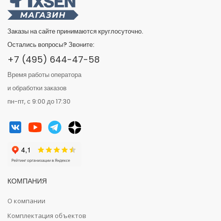
Заказы на сайте принимаются круглосуточно.
Остались вопросы? Звоните:
+7 (495) 644-47-58
Время работы оператора
и обработки заказов
пн-пт, с 9:00 до 17:30
КОМПАНИЯ
О компании
Комплектация объектов