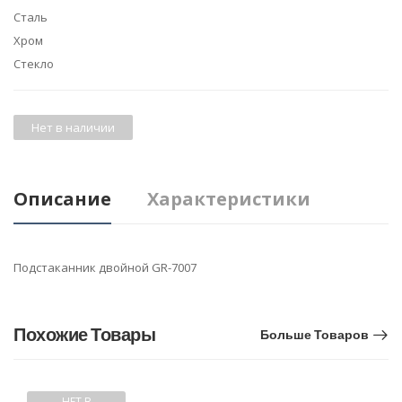
Сталь
Хром
Стекло
Нет в наличии
Описание
Характеристики
Подстаканник двойной GR-7007
Похожие Товары
Больше Товаров
НЕТ В