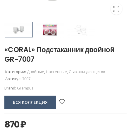
«CORAL» Подстаканник двойной
GR-7007
Категории:
Двойные
,
Настенные
,
Стаканы для щеток
Артикул:
7007
Brand:
Grampus
ВСЯ КОЛЛЕКЦИЯ
870
₽