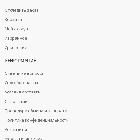
Отследить заказ
Корзина
Мой аккаунт
Избранное
Сравнение
ИНФОРМАЦИЯ
Ответы на вопросы
Способы оплаты
Условия доставки
О гарантии
Процедура обмена и возврата
Политика конфиденциальности
Реквизиты
Уход за изделиями