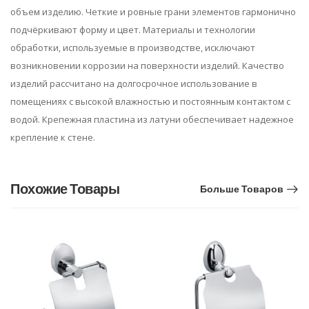
объем изделию. Четкие и ровные грани элементов гармонично
подчёркивают форму и цвет. Материалы и технологии
обработки, используемые в производстве, исключают
возникновении коррозии на поверхности изделий. Качество
изделий рассчитано на долгосрочное использование в
помещениях с высокой влажностью и постоянным контактом с
водой. Крепежная пластина из латуни обеспечивает надежное
крепление к стене.
Похожие Товары
Больше Товаров