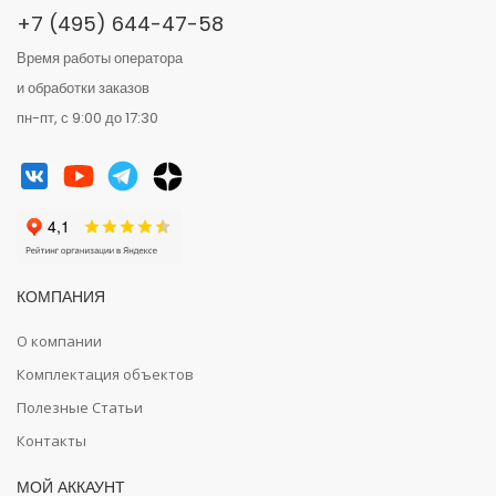
+7 (495) 644-47-58
Время работы оператора
и обработки заказов
пн-пт, с 9:00 до 17:30
КОМПАНИЯ
О компании
Комплектация объектов
Полезные Статьи
Контакты
МОЙ АККАУНТ