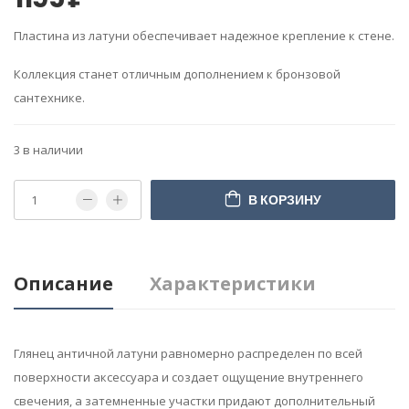
Пластина из латуни обеспечивает надежное крепление к стене.
Коллекция станет отличным дополнением к бронзовой
сантехнике.
3 в наличии
В КОРЗИНУ
Описание
Характеристики
Глянец античной латуни равномерно распределен по всей
поверхности аксессуара и создает ощущение внутреннего
свечения, а затемненные участки придают дополнительный